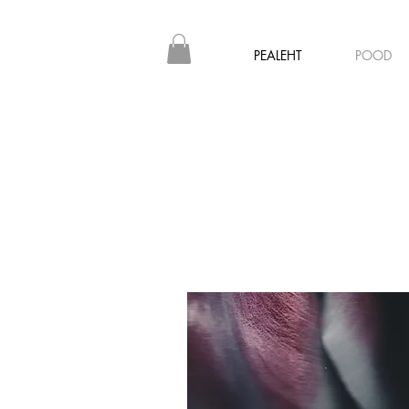
PEALEHT
POOD