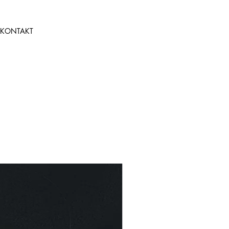
KONTAKT